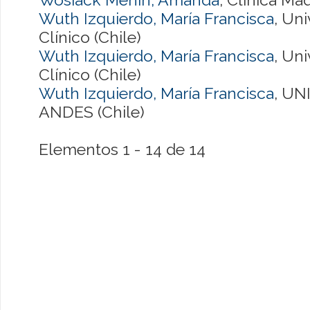
Wuth Izquierdo, María Francisca
, Un
Clínico (Chile)
Wuth Izquierdo, María Francisca
, Uni
Clínico (Chile)
Wuth Izquierdo, María Francisca
, UN
ANDES (Chile)
Elementos 1 - 14 de 14