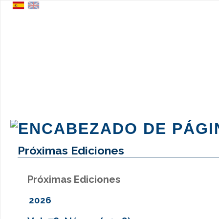
Próximas Ediciones
Próximas Ediciones
2026