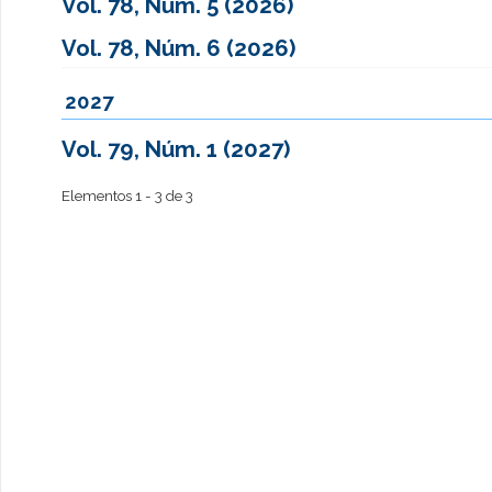
Vol. 78, Núm. 5 (2026)
Vol. 78, Núm. 6 (2026)
2027
Vol. 79, Núm. 1 (2027)
Elementos 1 - 3 de 3