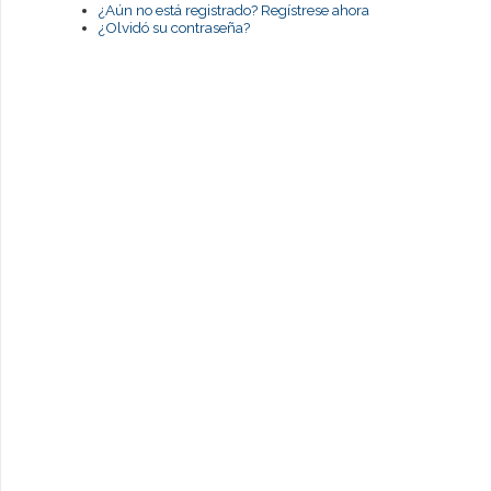
¿Aún no está registrado? Regístrese ahora
¿Olvidó su contraseña?