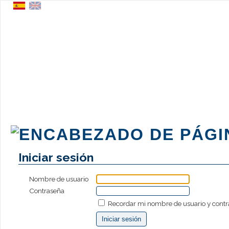
Iniciar sesión
Nombre de usuario
Contraseña
Recordar mi nombre de usuario y cont