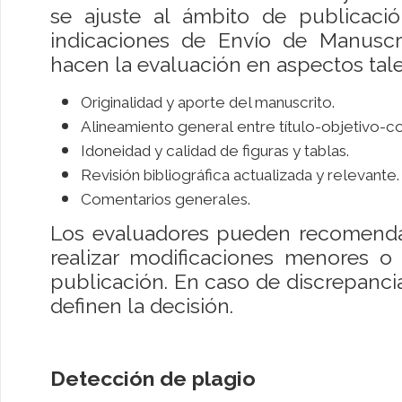
se ajuste al ámbito de publicació
indicaciones de Envío de Manuscri
hacen la evaluación en aspectos tal
Originalidad y aporte del manuscrito.
Alineamiento general entre título-objetivo-c
Idoneidad y calidad de figuras y tablas.
Revisión bibliográfica actualizada y relevante.
Comentarios generales.
Los evaluadores pueden recomendar
realizar modificaciones menores o
publicación. En caso de discrepancia 
definen la decisión.
Detección de plagio