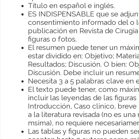
Título en español e inglés.
ES INDISPENSABLE que se adjun
consentimiento informado del o lo
publicación en Revista de Cirugí
figuras o fotos.
El resumen puede tener un máxi
estar dividido en: Objetivo; Mater
Resultados; Discusión. O bien: Obj
Discusión. Debe incluir un resume
Necesita 3 a 5 palabras clave en e
El texto puede tener, como máximo
incluir las leyendas de las figuras 
Introducción, Caso clinico, breve
a la literatura revisada (no es una
msima), no requiere necesariame
Las tablas y figuras no pueden ser