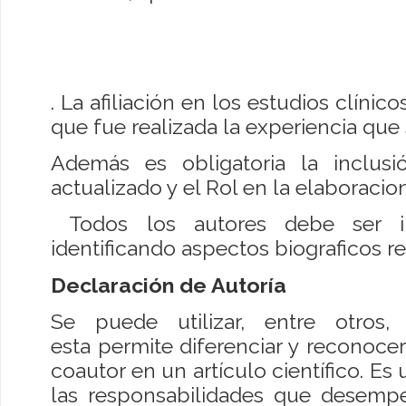
. La afiliación en los estudios clínico
que fue realizada la experiencia qu
Además es obligatoria la inclus
actualizado y el Rol en la elaboracio
Todos los autores debe ser in
identificando aspectos biograficos re
Declaración de Autoría
Se puede utilizar, entre otros
esta permite diferenciar y reconoce
coautor en un artículo científico. Es 
las responsabilidades que desemp