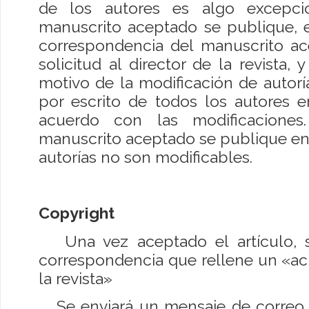
de los autores es algo excepci
manuscrito aceptado se publique, e
correspondencia del manuscrito a
solicitud al director de la revista, y
motivo de la modificación de autorí
por escrito de todos los autores e
acuerdo con las modificacione
manuscrito aceptado se publique en 
autorías no son modificables.
Copyright
Una vez aceptado el artículo, se
correspondencia que rellene un «ac
la revista»
Se enviará un mensaje de correo e