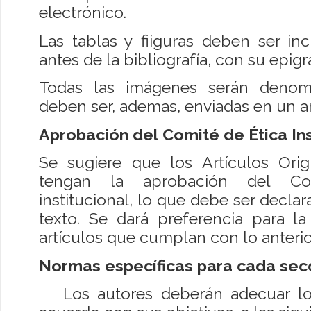
electrónico.
Las tablas y fiiguras deben ser incl
antes de la bibliografía, con su epig
Todas las imágenes serán denom
deben ser, ademas, enviadas en un a
Aprobación del Comité de Ética Ins
Se sugiere que los Artículos Orig
tengan la aprobación del Co
institucional, lo que debe ser declar
texto. Se dará preferencia para la
artículos que cumplan con lo anterio
Normas específicas para cada sec
Los autores deberán adecuar los 