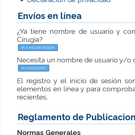
Envíos en línea
¿Ya tiene nombre de usuario y con
Cirugía?
IR A INICIAR SESIÓN
Necesita un nombre de usuario y/o 
IR A REGISTRO
El registro y el inicio de sesión s
elementos en línea y para comprobar
recientes.
Reglamento de Publicacio
Normas Generales