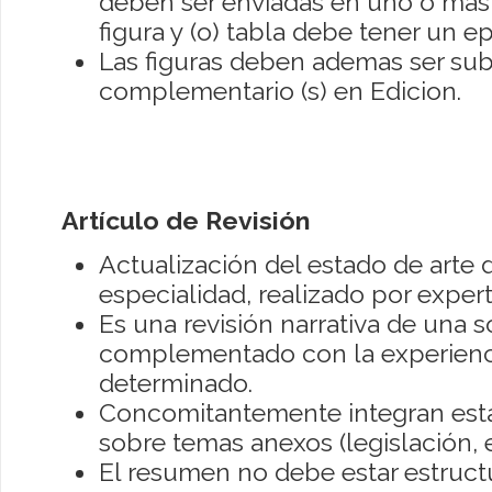
deben ser enviadas en uno o mas
figura y (o) tabla debe tener un e
Las figuras deben ademas ser sub
complementario (s) en Edicion.
Artículo de Revisión
Actualización del estado de arte 
especialidad, realizado por expert
Es una revisión narrativa de una só
complementado con la experienci
determinado.
Concomitantemente integran esta 
sobre temas anexos (legislación, ej
El resumen no debe estar estruct