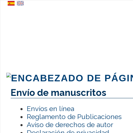
Envío de manuscritos
Envíos en línea
Reglamento de Publicaciones
Aviso de derechos de autor
Declaración de privacidad