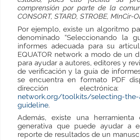
comprensión por parte de la comuni
CONSORT, STARD, STROBE, MInCir-O
Por ejemplo, existe un algoritmo pa
denominado “Seleccionando la gu
informes adecuada para su artícu
EQUATOR network a modo de un dia
para ayudar a autores, editores y revi
de verificación y la guía de inform
se encuentra en formato PDF disp
dirección electrónic
network.org/toolkits/selecting-the-
guideline
.
Además, existe una herramienta de 
generativa que puede ayudar a e
reporte de resultados de un manuscr