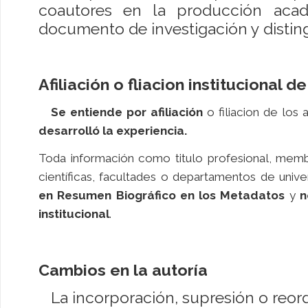
coautores en la producción acad
documento de investigación y disting
Afiliación o fliacion institucional d
Se entiende por afiliación
o filiacion de los 
desarrolló la experiencia.
Toda información como titulo profesional, mem
científicas, facultades o departamentos de univ
en Resumen Biográfico en los Metadatos
y
n
institucional
.
Cambios en la autoría
La incorporación, supresión o reor