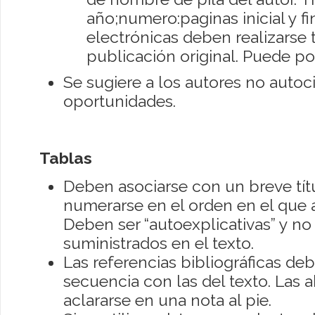
año;numero:paginas inicial y fin
electrónicas deben realizarse
publicación original. Puede pon
Se sugiere a los autores no autoc
oportunidades.
Tablas
Deben asociarse con un breve títu
numerarse en el orden en el que a
Deben ser “autoexplicativas” y no
suministrados en el texto.
Las referencias bibliográficas d
secuencia con las del texto. Las 
aclararse en una nota al pie.