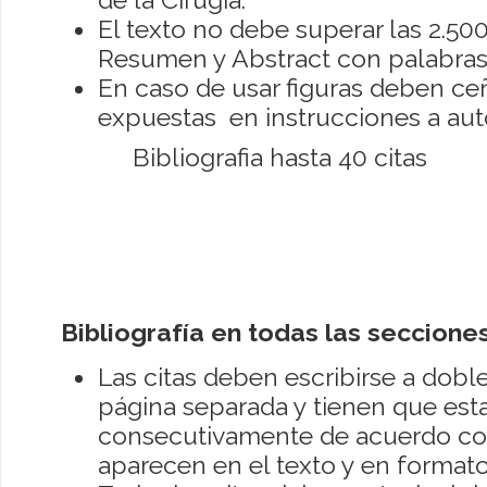
El texto no debe superar las 2.50
Resumen y Abstract con palabras
En caso de usar figuras deben ceñ
expuestas en instrucciones a aut
Bibliografia hasta 40 citas
Bibliografía en todas las seccione
Las citas deben escribirse a do
página separada y tienen que es
consecutivamente de acuerdo co
aparecen en el texto y en format