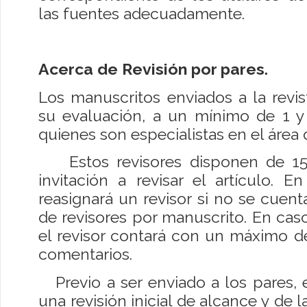
las fuentes adecuadamente.
Acerca de Revisión por pares.
Los manuscritos enviados a la revis
su evaluación, a un mínimo de 1 y
quienes son especialistas en el área 
Estos revisores disponen de 15 
invitación a revisar el artículo. 
reasignará un revisor si no se cue
de revisores por manuscrito. En caso
el revisor contará con un máximo de
comentarios.
Previo a ser enviado a los pares, e
una revisión inicial de alcance y de 