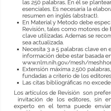
las 250 palabras. En él se plantean
esenciales. Es necesaria la elabor
resumen en inglés (abstract).
En Material y Metodo debe especi
Revisión, tales como motores de
clave utilizadas. Ademas se recom
sea actualizada.
Necesita 3 a 5 palabras clave en e
información debe estar basada en
www.nlm.nih.gov/mesh/meshho
Extensión máxima 2.500 palabras
fundadas a criterio de los editores
Las citas bibliográficas no excede
Los artículos de Revisión son prefe
invitación de los editores, sin e
experto en el tema puede enviar