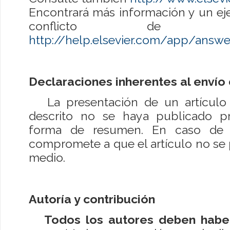
Encontrará más información y un ej
conflicto de in
http://help.elsevier.com/app/answ
Declaraciones inherentes al envío
La presentación de un artículo r
descrito no se haya publicado p
forma de resumen. En caso de a
compromete a que el artículo no se 
medio.
Autoría y contribución
Todos los autores deben habe