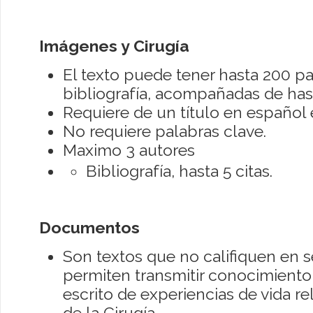
Imágenes y Cirugía
El texto puede tener hasta 200 pa
bibliografía, acompañadas de has
Requiere de un título en español e
No requiere palabras clave.
Maximo 3 autores
Bibliografía, hasta 5 citas.
Documentos
Son textos que no califiquen en s
permiten transmitir conocimiento 
escrito de experiencias de vida re
de la Cirugía.