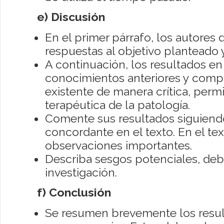
e)
Discusión
En el primer párrafo, los autores
respuestas al objetivo planteado y
A continuación, los resultados en
conocimientos anteriores y compar
existente de manera crítica, perm
terapéutica de la patología.
Comente sus resultados siguiend
concordante en el texto. En el tex
observaciones importantes.
Describa sesgos potenciales, debi
investigación.
f) Conclusión
Se resumen brevemente los result