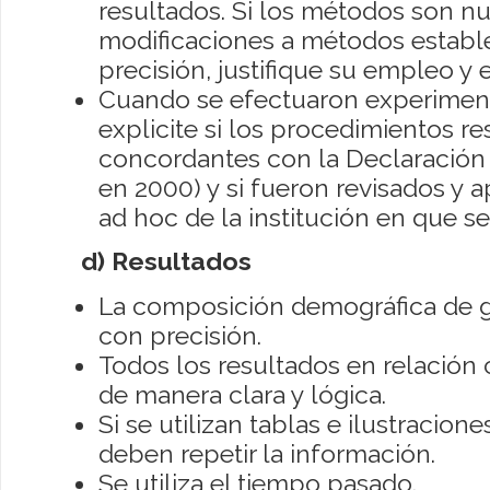
resultados. Si los métodos son n
modificaciones a métodos estable
precisión, justifique su empleo y 
Cuando se efectuaron experimen
explicite si los procedimientos r
concordantes con la Declaración 
en 2000) y si fueron revisados y
ad hoc de la institución en que se
d) Resultados
La composición demográfica de g
con precisión.
Todos los resultados en relación 
de manera clara y lógica.
Si se utilizan tablas e ilustracione
deben repetir la información.
Se utiliza el tiempo pasado.