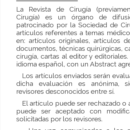
La Revista de Cirugía (previame
Cirugía) es un órgano de difusi
patrocinado por la Sociedad de Cir
artículos referentes a temas médico
en: artículos originales, artículos de
documentos, técnicas quirúrgicas, c
cirugía, cartas al editor y editoriale
idioma español, con un Abstract agr
Los artículos enviados serán evalua
dicha evaluación es anónima, s
revisores desconocidos entre sí.
El artículo puede ser rechazado o
puede ser aceptado con modifica
solicitadas por los revisores.