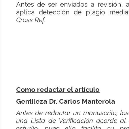
Antes de ser enviados a revisión, 
aplica detección de plagio medi
Cross Ref.
Como redactar el artículo
Gentileza Dr. Carlos Manterola
Antes de redactar un manuscrito, los 
una Lista de Verificación acorde al
estudio, pues ello facilita su pr