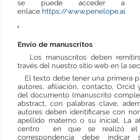
se puede acceder a e
enlace
https://www.penelope.ai
.
.
Envío de manuscritos
Los manuscritos deben remitirse
través del nuestro sitio web en la sec
El texto debe tener una primera pági
autores, afiliación, contacto, Orcid
del documento (manuscrito complet
abstract, con palabras clave, ademá
autores deben identificarse con no
apellido materno o su inicial. La a
centro en que se realizó el 
correspondencia debe indicar