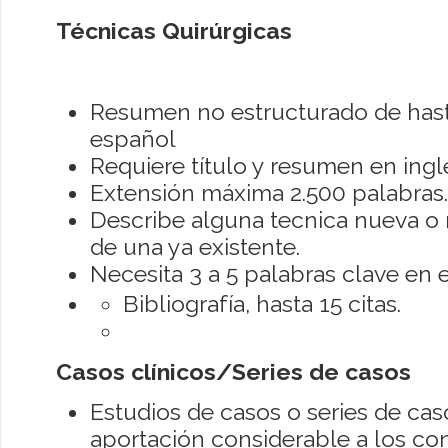
Técnicas Quirúrgicas
Resumen no estructurado de hast
español
Requiere título y resumen en ingl
Extensión máxima 2.500 palabras.
Describe alguna tecnica nueva o 
de una ya existente.
Necesita 3 a 5 palabras clave en e
Bibliografía, hasta 15 citas.
Casos clínicos/Series de casos
Estudios de casos o series de ca
aportación considerable a los co