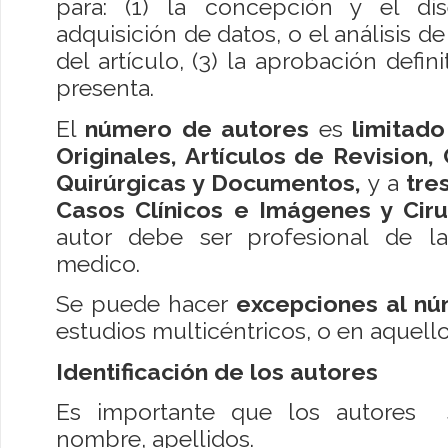
para: (1) la concepción y el di
adquisición de datos, o el análisis de
del artículo, (3) la aprobación defin
presenta.
El
número de autores
es
limitado
Originales, Artículos de Revision, 
Quirúrgicas y Documentos,
y a
tre
Casos Clínicos e Imágenes y Ciru
autor debe ser profesional de la
medico.
Se puede hacer
excepciones al n
estudios multicéntricos, o en aquel
Identificación de los autores
Es importante que los autores s
nombre, apellidos.