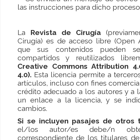
las instrucciones para dicho proceso
La
Revista de Cirugía
(previame
Cirugía) es de acceso libre (Open A
que sus contenidos pueden ser
compartidos y reutilizados libre
Creative Commons Attribution 4.
4.0).
Esta licencia permite a tercero
artículos, incluso con fines comercia
crédito adecuado a los autores y a l
un enlace a la licencia, y se indi
cambios.
Si se incluyen pasajes de otros 
el/los autor/es debe/n obte
correspondiente de los titulares d