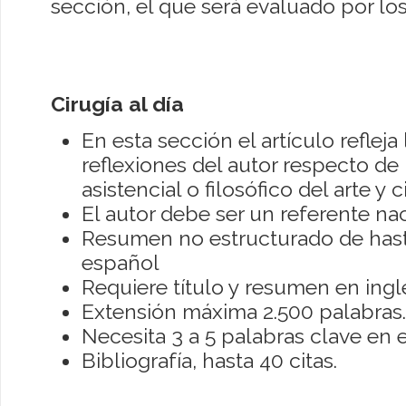
sección, el que será evaluado por los
Cirugía al día
En esta sección el artículo refleja 
reflexiones del autor respecto d
asistencial o filosófico del arte y c
El autor debe ser un referente nac
Resumen no estructurado de hast
español
Requiere título y resumen en ingl
Extensión máxima 2.500 palabras.
Necesita 3 a 5 palabras clave en e
Bibliografía, hasta 40 citas.