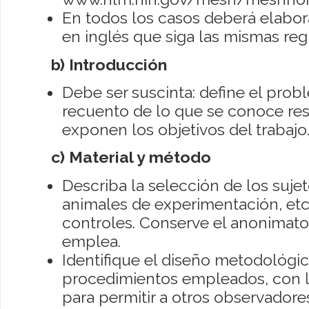
En todos los casos deberá elabor
en inglés que siga las mismas reg
b) Introducción
Debe ser suscinta: define el pro
recuento de lo que se conoce re
exponen los objetivos del trabajo
c) Material y método
Describa la selección de los suje
animales de experimentación, etc.
controles. Conserve el anonimato 
emplea.
Identifique el diseño metodológic
procedimientos empleados, con l
para permitir a otros observador