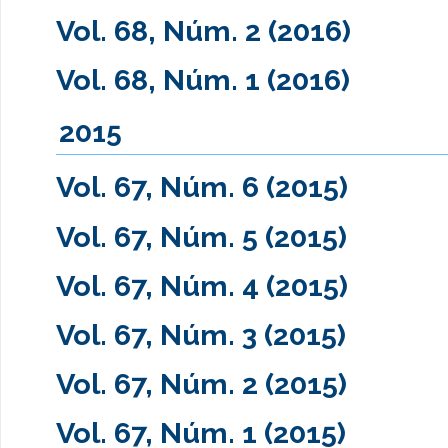
Vol. 68, Núm. 2 (2016)
Vol. 68, Núm. 1 (2016)
2015
Vol. 67, Núm. 6 (2015)
Vol. 67, Núm. 5 (2015)
Vol. 67, Núm. 4 (2015)
Vol. 67, Núm. 3 (2015)
Vol. 67, Núm. 2 (2015)
Vol. 67, Núm. 1 (2015)