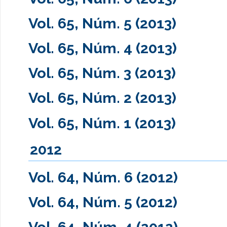
Vol. 65, Núm. 5 (2013)
Vol. 65, Núm. 4 (2013)
Vol. 65, Núm. 3 (2013)
Vol. 65, Núm. 2 (2013)
Vol. 65, Núm. 1 (2013)
2012
Vol. 64, Núm. 6 (2012)
Vol. 64, Núm. 5 (2012)