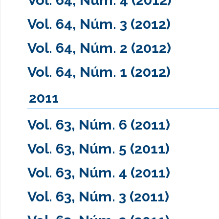
Vol. 64, Núm. 4 (2012)
Vol. 64, Núm. 3 (2012)
Vol. 64, Núm. 2 (2012)
Vol. 64, Núm. 1 (2012)
2011
Vol. 63, Núm. 6 (2011)
Vol. 63, Núm. 5 (2011)
Vol. 63, Núm. 4 (2011)
Vol. 63, Núm. 3 (2011)