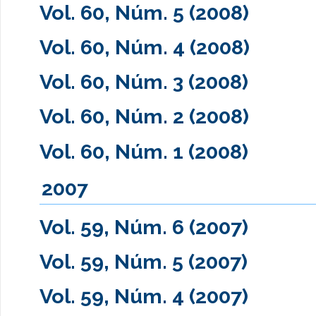
Vol. 60, Núm. 5 (2008)
Vol. 60, Núm. 4 (2008)
Vol. 60, Núm. 3 (2008)
Vol. 60, Núm. 2 (2008)
Vol. 60, Núm. 1 (2008)
2007
Vol. 59, Núm. 6 (2007)
Vol. 59, Núm. 5 (2007)
Vol. 59, Núm. 4 (2007)