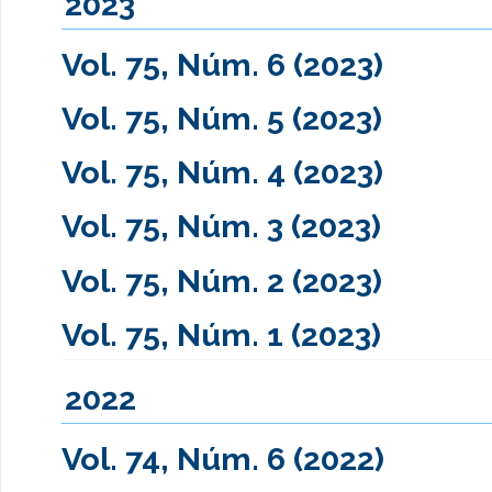
2023
Vol. 75, Núm. 6 (2023)
Vol. 75, Núm. 5 (2023)
Vol. 75, Núm. 4 (2023)
Vol. 75, Núm. 3 (2023)
Vol. 75, Núm. 2 (2023)
Vol. 75, Núm. 1 (2023)
2022
Vol. 74, Núm. 6 (2022)