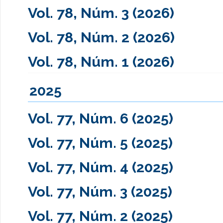
Vol. 78, Núm. 3 (2026)
Vol. 78, Núm. 2 (2026)
Vol. 78, Núm. 1 (2026)
2025
Vol. 77, Núm. 6 (2025)
Vol. 77, Núm. 5 (2025)
Vol. 77, Núm. 4 (2025)
Vol. 77, Núm. 3 (2025)
Vol. 77, Núm. 2 (2025)