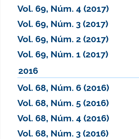
Vol. 69, Núm. 4 (2017)
Vol. 69, Núm. 3 (2017)
Vol. 69, Núm. 2 (2017)
Vol. 69, Núm. 1 (2017)
2016
Vol. 68, Núm. 6 (2016)
Vol. 68, Núm. 5 (2016)
Vol. 68, Núm. 4 (2016)
Vol. 68, Núm. 3 (2016)