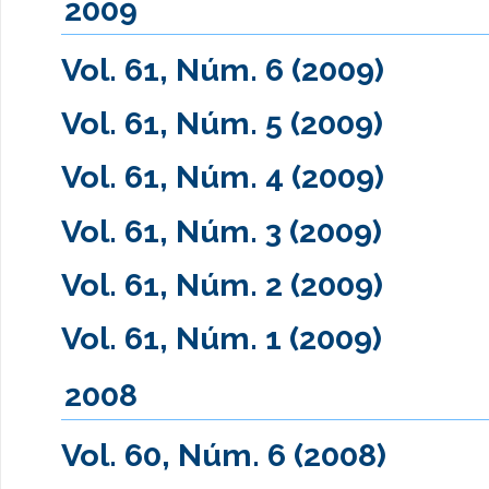
2009
Vol. 61, Núm. 6 (2009)
Vol. 61, Núm. 5 (2009)
Vol. 61, Núm. 4 (2009)
Vol. 61, Núm. 3 (2009)
Vol. 61, Núm. 2 (2009)
Vol. 61, Núm. 1 (2009)
2008
Vol. 60, Núm. 6 (2008)