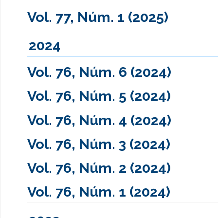
Vol. 77, Núm. 1 (2025)
2024
Vol. 76, Núm. 6 (2024)
Vol. 76, Núm. 5 (2024)
Vol. 76, Núm. 4 (2024)
Vol. 76, Núm. 3 (2024)
Vol. 76, Núm. 2 (2024)
Vol. 76, Núm. 1 (2024)