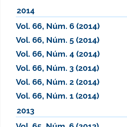
2014
Vol. 66, Núm. 6 (2014)
Vol. 66, Núm. 5 (2014)
Vol. 66, Núm. 4 (2014)
Vol. 66, Núm. 3 (2014)
Vol. 66, Núm. 2 (2014)
Vol. 66, Núm. 1 (2014)
2013
Vol. 65, Núm. 6 (2013)