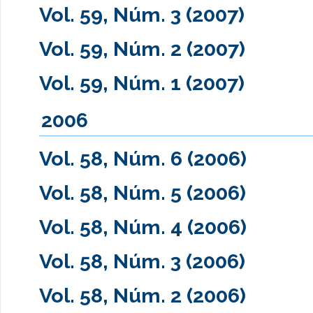
Vol. 59, Núm. 3 (2007)
Vol. 59, Núm. 2 (2007)
Vol. 59, Núm. 1 (2007)
2006
Vol. 58, Núm. 6 (2006)
Vol. 58, Núm. 5 (2006)
Vol. 58, Núm. 4 (2006)
Vol. 58, Núm. 3 (2006)
Vol. 58, Núm. 2 (2006)