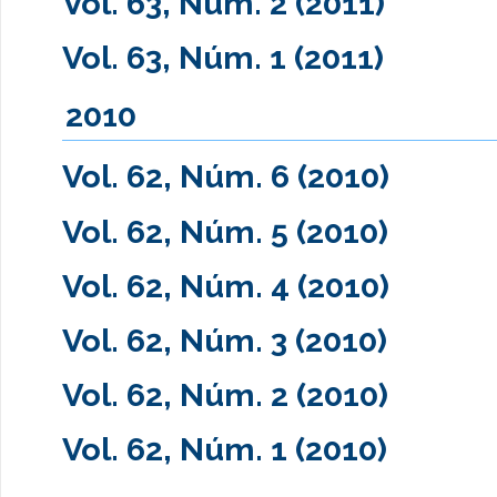
Vol. 63, Núm. 2 (2011)
Vol. 63, Núm. 1 (2011)
2010
Vol. 62, Núm. 6 (2010)
Vol. 62, Núm. 5 (2010)
Vol. 62, Núm. 4 (2010)
Vol. 62, Núm. 3 (2010)
Vol. 62, Núm. 2 (2010)
Vol. 62, Núm. 1 (2010)