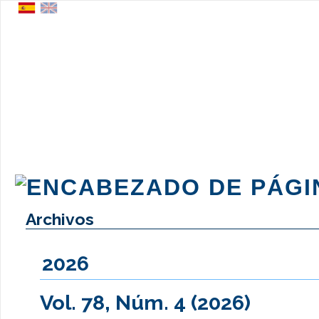
Archivos
2026
Vol. 78, Núm. 4 (2026)