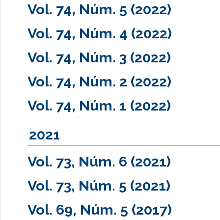
Vol. 74, Núm. 5 (2022)
Vol. 74, Núm. 4 (2022)
Vol. 74, Núm. 3 (2022)
Vol. 74, Núm. 2 (2022)
Vol. 74, Núm. 1 (2022)
2021
Vol. 73, Núm. 6 (2021)
Vol. 73, Núm. 5 (2021)
Vol. 69, Núm. 5 (2017)