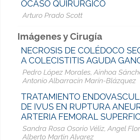
OCASO QUIRURGICO
Arturo Prado Scott
Imágenes y Cirugía
NECROSIS DE COLÉDOCO SE
A COLECISTITIS AGUDA GA
Pedro López Morales, Ainhoa Sánche
Antonio Albarracín Marín-Blázquez
TRATAMIENTO ENDOVASCUL
DE IVUS EN RUPTURA ANEUR
ARTERIA FEMORAL SUPERFIC
Sandra Rosa Osorio Véliz, Angel Flor
Alberto Martin Alvarez