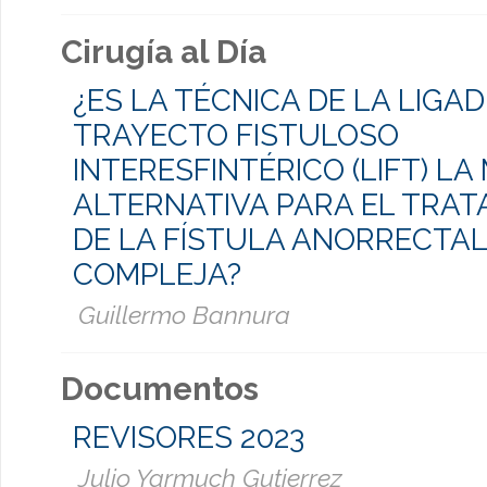
Cirugía al Día
¿ES LA TÉCNICA DE LA LIGA
TRAYECTO FISTULOSO
INTERESFINTÉRICO (LIFT) LA
ALTERNATIVA PARA EL TRAT
DE LA FÍSTULA ANORRECTAL
COMPLEJA?
Guillermo Bannura
Documentos
REVISORES 2023
Julio Yarmuch Gutierrez