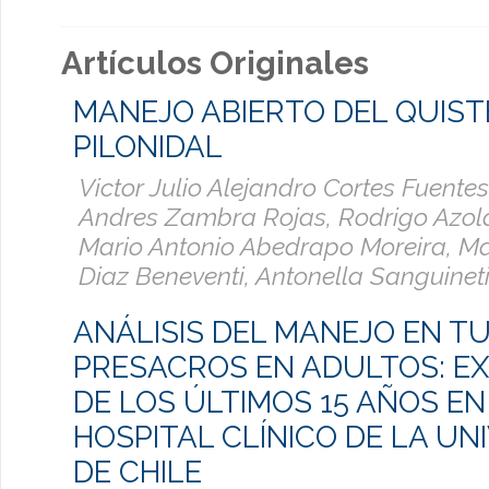
Artículos Originales
MANEJO ABIERTO DEL QUIST
PILONIDAL
Victor Julio Alejandro Cortes Fuentes
Andres Zambra Rojas, Rodrigo Azol
Mario Antonio Abedrapo Moreira, Mau
Diaz Beneventi, Antonella Sanguinet
ANÁLISIS DEL MANEJO EN 
PRESACROS EN ADULTOS: EX
DE LOS ÚLTIMOS 15 AÑOS EN
HOSPITAL CLÍNICO DE LA UN
DE CHILE