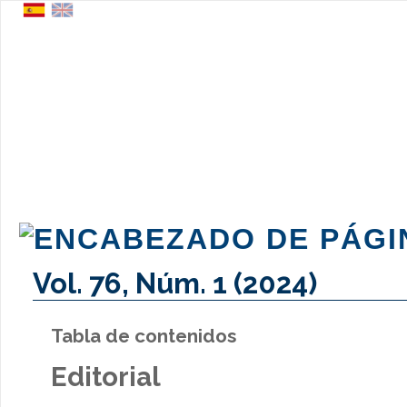
Vol. 76, Núm. 1 (2024)
Tabla de contenidos
Editorial