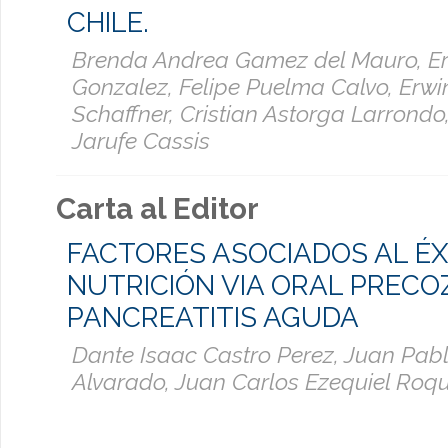
CHILE.
Brenda Andrea Gamez del Mauro, Er
Gonzalez, Felipe Puelma Calvo, Erwi
Schaffner, Cristian Astorga Larrondo
Jarufe Cassis
Carta al Editor
FACTORES ASOCIADOS AL ÉX
NUTRICIÓN VIA ORAL PRECO
PANCREATITIS AGUDA
Dante Isaac Castro Perez, Juan Pabl
Alvarado, Juan Carlos Ezequiel Ro