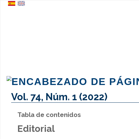
Vol. 74, Núm. 1 (2022)
Tabla de contenidos
Editorial