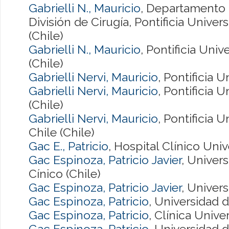
Gabrielli N., Mauricio
, Departamento d
División de Cirugía, Pontificia Univer
(Chile)
Gabrielli N., Mauricio
, Pontificia Univ
(Chile)
Gabrielli Nervi, Mauricio
, Pontificia 
Gabrielli Nervi, Mauricio
, Pontificia 
(Chile)
Gabrielli Nervi, Mauricio
, Pontificia 
Chile (Chile)
Gac E., Patricio
, Hospital Clínico Univ
Gac Espinoza, Patricio Javier
, Univers
Cínico (Chile)
Gac Espinoza, Patricio Javier
, Univers
Gac Espinoza, Patricio
, Universidad d
Gac Espinoza, Patricio
, Clínica Univ
Gac Espinoza, Patricio
, Universidad d