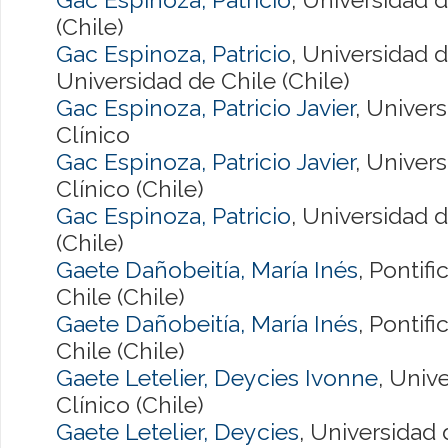
(Chile)
Gac Espinoza, Patricio
, Universidad 
Universidad de Chile (Chile)
Gac Espinoza, Patricio Javier
, Univer
Clínico
Gac Espinoza, Patricio Javier
, Univer
Clínico (Chile)
Gac Espinoza, Patricio
, Universidad 
(Chile)
Gaete Dañobeitía, María Inés
, Pontif
Chile (Chile)
Gaete Dañobeitía, María Inés
, Pontif
Chile (Chile)
Gaete Letelier, Deycies Ivonne
, Univ
Clínico (Chile)
Gaete Letelier, Deycies
, Universidad 