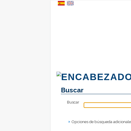
Buscar
Buscar
Opciones de búsqueda adicionales