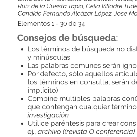
Ruiz de la Cuesta Tapia, Celia Villodre Tud
Candido Fernando Alcázar López, Jose M
Elementos 1 - 30 de 34
Consejos de búsqueda:
Los términos de búsqueda no dis
y minúsculas
Las palabras comunes serán igno
Por defecto, sólo aquellos artíc
los términos en consulta, serán de
implícito)
Combine múltiples palabras con
que contengan cualquier término; 
investigación
Utilice paréntesis para crear con
ej.,
archivo ((revista O conferencia)