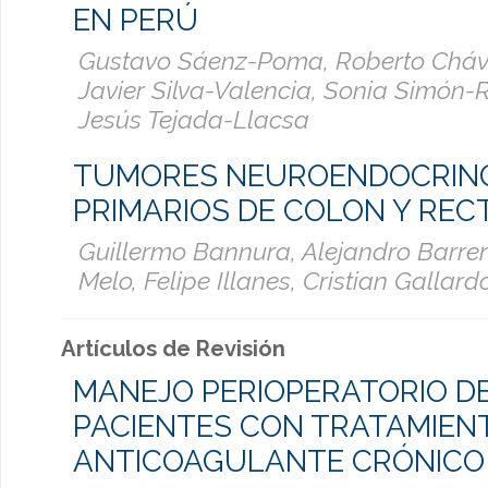
EN PERÚ
Gustavo Sáenz-Poma, Roberto Cháv
Javier Silva-Valencia, Sonia Simón-
Jesús Tejada-Llacsa
TUMORES NEUROENDOCRIN
PRIMARIOS DE COLON Y REC
Guillermo Bannura, Alejandro Barrer
Melo, Felipe Illanes, Cristian Gallard
Artículos de Revisión
MANEJO PERIOPERATORIO D
PACIENTES CON TRATAMIEN
ANTICOAGULANTE CRÓNICO