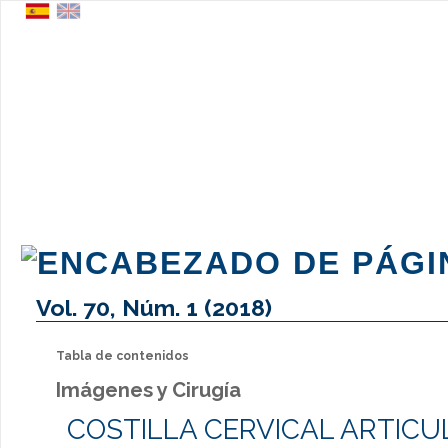
Vol. 70, Núm. 1 (2018)
Tabla de contenidos
Imágenes y Cirugía
COSTILLA CERVICAL ARTIC