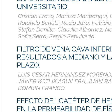
UNIVERSITARIO.
Cristian Erazo, Maritza Maripangui, 
Rolando Schulz, Rocio Jara, Patrici
Stefan Danilla, Claudia Albornoz, 
Sofia Serra, Sergio Sepulveda
FILTRO DE VENA CAVA INFERI
RESULTADOS A MEDIANO Y 
PLAZO.
LUIS CESAR HERNANDEZ MORENO
JAVIER KOTLIK AGUILERA, JUAN 
BOMBIN FRANCO
EFECTO DEL CATÉTER DE HE
EN LA PERMEABILIDAD DE F