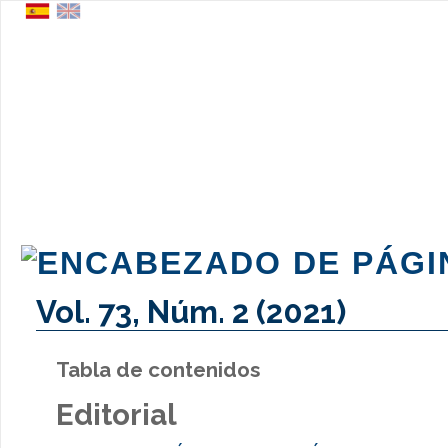
Vol. 73, Núm. 2 (2021)
Tabla de contenidos
Editorial