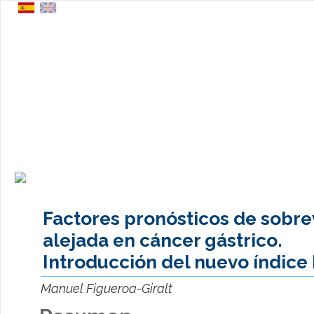
Factores pronósticos de sobre
alejada en cáncer gástrico.
Introducción del nuevo índice
Manuel Figueroa-Giralt