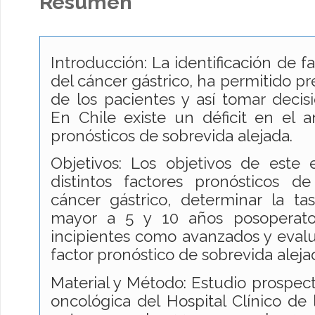
Resumen
Introducción: La identificación de f
del cáncer gástrico, ha permitido pr
de los pacientes y así tomar decisi
En Chile existe un déficit en el an
pronósticos de sobrevida alejada.
Objetivos: Los objetivos de este 
distintos factores pronósticos d
cáncer gástrico, determinar la ta
mayor a 5 y 10 años posoperato
incipientes como avanzados y evalu
factor pronóstico de sobrevida ale
Material y Método: Estudio prospect
oncológica del Hospital Clínico de 