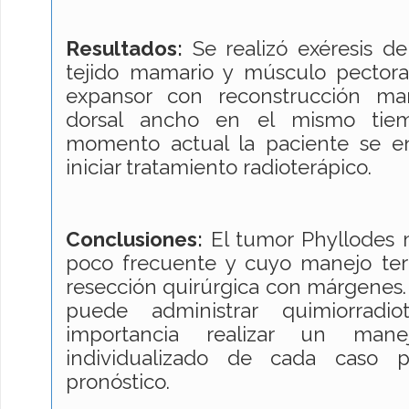
Resultados:
Se realizó exéresis d
tejido mamario y músculo pectoral
expansor con reconstrucción ma
dorsal ancho en el mismo tiem
momento actual la paciente se e
iniciar tratamiento radioterápico.
Conclusiones:
El tumor Phyllodes 
poco frecuente y cuyo manejo ter
resección quirúrgica con márgenes
puede administrar quimiorradi
importancia realizar un manej
individualizado de cada caso p
pronóstico.