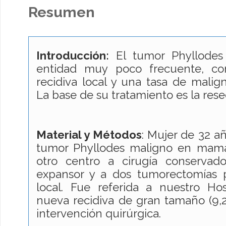
Resumen
Introducción:
El tumor Phyllodes
entidad muy poco frecuente, co
recidiva local y una tasa de malign
La base de su tratamiento es la rese
Material y Métodos
: Mujer de 32 a
tumor Phyllodes maligno en mam
otro centro a cirugía conservad
expansor y a dos tumorectomías po
local. Fue referida a nuestro Hos
nueva recidiva de gran tamaño (9,
intervención quirúrgica.