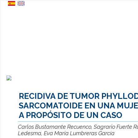
RECIDIVA DE TUMOR PHYLLO
SARCOMATOIDE EN UNA MUJE
A PROPÓSITO DE UN CASO
Carlos Bustamante Recuenco, Sagrario Fuerte R
Ledesma, Eva María Lumbreras García