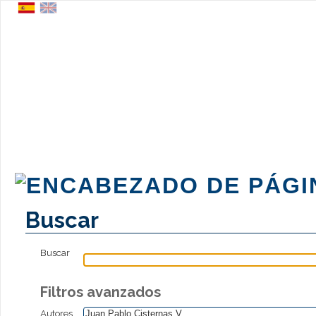
Buscar
Buscar
Filtros avanzados
Autores