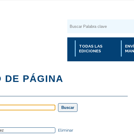
TODAS LAS
ENV
EDICIONES
MAN
Eliminar