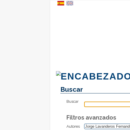
Buscar
Buscar
Filtros avanzados
Autores