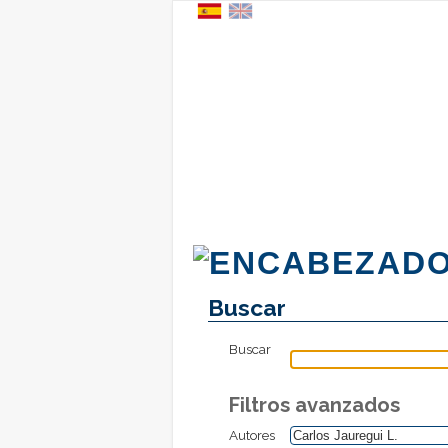
Buscar
Buscar
Filtros avanzados
Autores