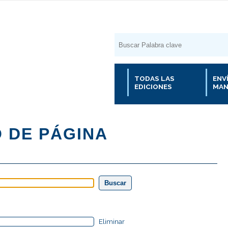
TODAS LAS
ENV
EDICIONES
MAN
Eliminar