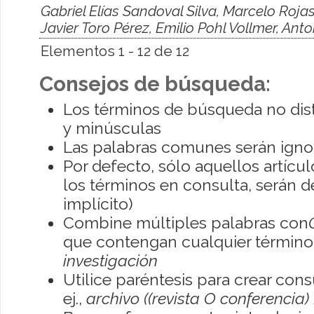
Gabriel Elías Sandoval Silva, Marcelo Roja
Javier Toro Pérez, Emilio Pohl Vollmer, An
Elementos 1 - 12 de 12
Consejos de búsqueda:
Los términos de búsqueda no dis
y minúsculas
Las palabras comunes serán igno
Por defecto, sólo aquellos artíc
los términos en consulta, serán de
implícito)
Combine múltiples palabras con
que contengan cualquier término; 
investigación
Utilice paréntesis para crear con
ej.,
archivo ((revista O conferencia)