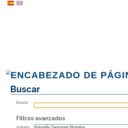
Buscar
Buscar
Filtros avanzados
Autores