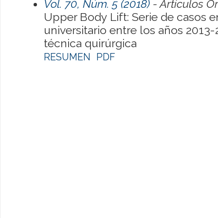
Vol. 70, Núm. 5 (2018)
- Artículos O
Upper Body Lift: Serie de casos en
universitario entre los años 2013-
técnica quirúrgica
RESUMEN
PDF