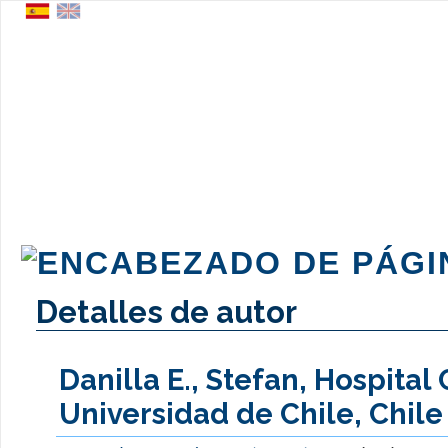
Detalles de autor
Danilla E., Stefan, Hospital 
Universidad de Chile, Chile