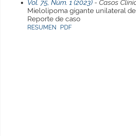
Vol. 75, Núm. 1 (2023)
- Casos Clíni
Mielolipoma gigante unilateral de
Reporte de caso
RESUMEN
PDF