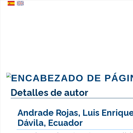
Detalles de autor
Andrade Rojas, Luis Enrique
Dávila, Ecuador