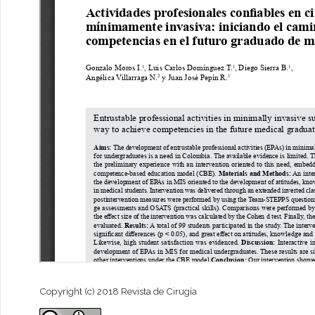
Copyright (c) 2018 Revista de Cirugía