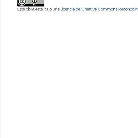
Este obra está bajo una
licencia de Creative Commons Reconocimi