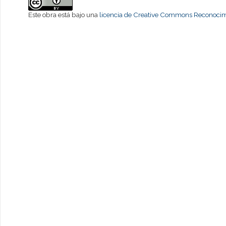
Este obra está bajo una
licencia de Creative Commons Reconocimi