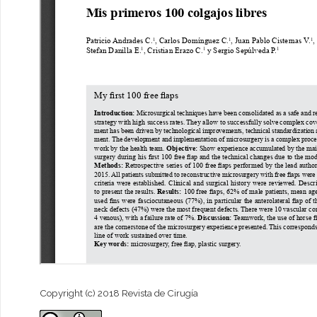
Copyright (c) 2018 Revista de Cirugía