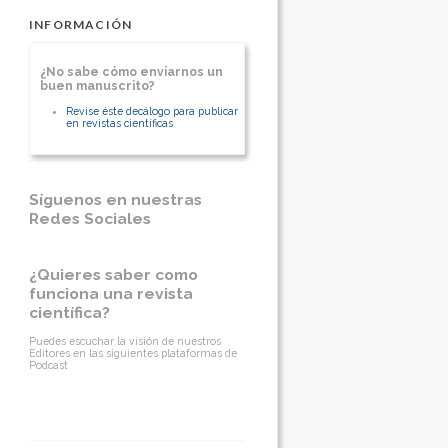
INFORMACIÓN
¿No sabe cómo enviarnos un
buen manuscrito?
Revise éste decálogo para publicar
en revistas científicas
Síguenos en nuestras
Redes Sociales
¿Quieres saber como
funciona una revista
científica?
Puedes escuchar la visión de nuestros
Editores en las siguientes plataformas de
Podcast