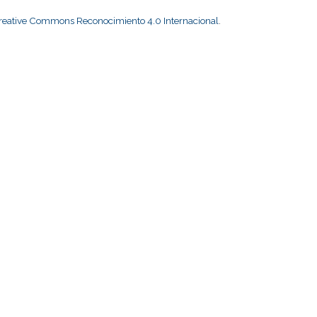
Creative Commons Reconocimiento 4.0 Internacional
.