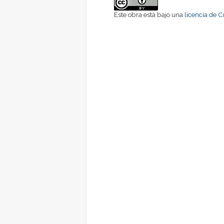
Este obra está bajo una
licencia de 