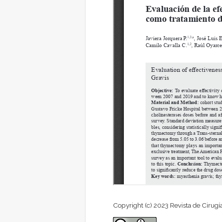
Copyright (c) 2023 Revista de Cirugí